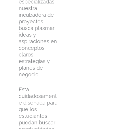
especializadas,
nuestra
incubadora de
proyectos
busca plasmar
ideas y
aspiraciones en
conceptos
claros,
estrategias y
planes de
negocio.
Está
cuidadosament
e diseñada para
que los
estudiantes
puedan buscar