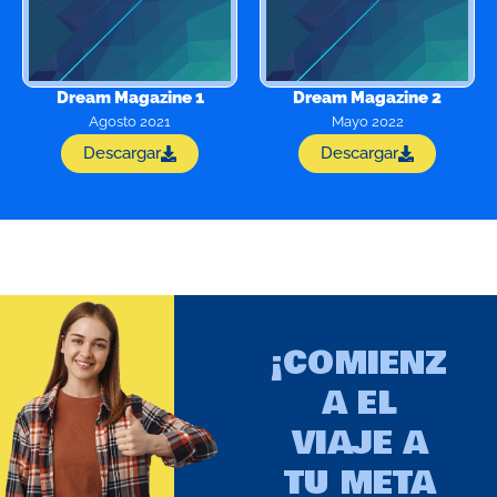
Dream Magazine 1
Dream Magazine 2
Agosto 2021
Mayo 2022
Descargar
Descargar
¡COMIENZ
A EL
VIAJE A
TU META