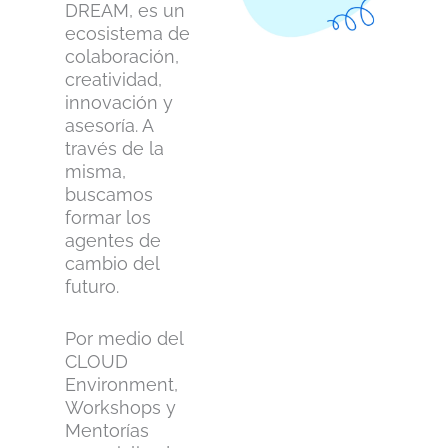
DREAM, es un
ecosistema de
colaboración,
creatividad,
innovación y
asesoría. A
través de la
misma,
buscamos
formar los
agentes de
cambio del
futuro.
Por medio del
CLOUD
Environment,
Workshops y
Mentorías