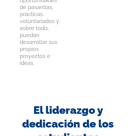
oportunidades
de pasantías,
prácticas,
voluntariados y,
sobre todo,
puedan
desarrollar sus
propios
proyectos e
ideas.
El liderazgo y
dedicación de los