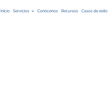
Inicio
Servicios
Conócenos
Recursos
Casos de éxito