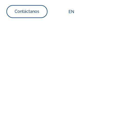
Contáctanos
EN