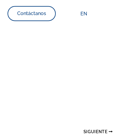
Contáctanos
EN
SIGUIENTE