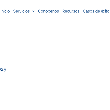
Inicio
Servicios
Conócenos
Recursos
Casos de éxito
025