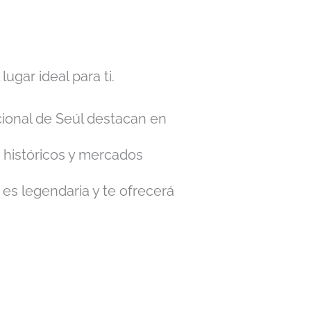
ugar ideal para ti.
ional de Seúl destacan en
s históricos y mercados
es legendaria y te ofrecerá