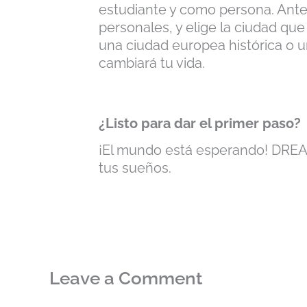
estudiante y como persona. Antes
personales, y elige la ciudad que
una ciudad europea histórica o 
cambiará tu vida.
¿Listo para dar el primer paso?
¡El mundo está esperando! DREA
tus sueños.
Leave a Comment