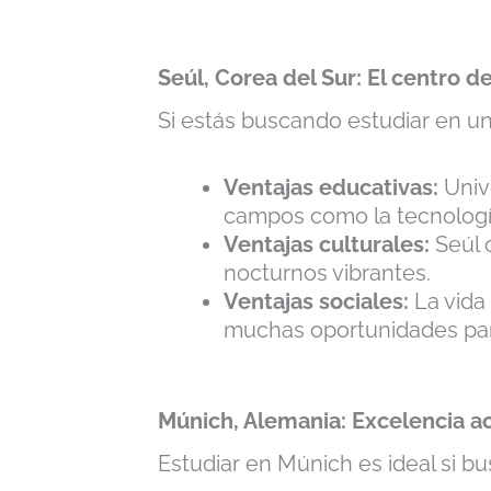
Seúl, Corea del Sur: El centro de
Si estás buscando estudiar en una 
Ventajas educativas:
Univ
campos como la tecnología
Ventajas culturales:
Seúl 
nocturnos vibrantes.
Ventajas sociales:
La vida
muchas oportunidades pa
Múnich, Alemania: Excelencia 
Estudiar en Múnich es ideal si b