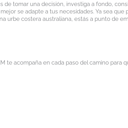
 de tomar una decisión, investiga a fondo, cons
 mejor se adapte a tus necesidades. Ya sea que p
una urbe costera australiana, estás a punto de 
M te acompaña en cada paso del camino para que