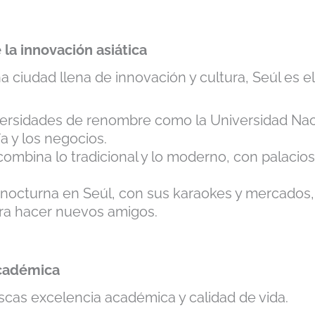
 la innovación asiática
ciudad llena de innovación y cultura, Seúl es el l
ersidades de renombre como la Universidad Nac
 y los negocios.
combina lo tradicional y lo moderno, con palacio
 nocturna en Seúl, con sus karaokes y mercados, 
ra hacer nuevos amigos.
académica
uscas excelencia académica y calidad de vida.