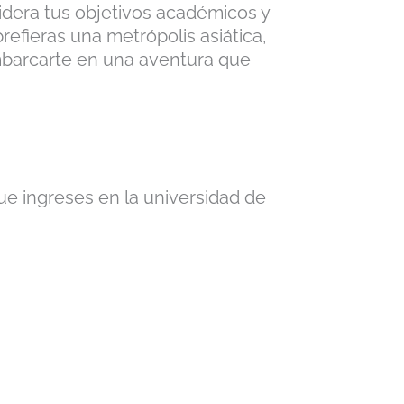
idera tus objetivos académicos y
refieras una metrópolis asiática,
embarcarte en una aventura que
 ingreses en la universidad de