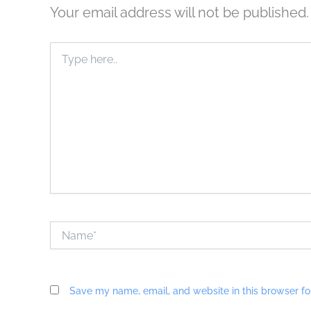
Your email address will not be published.
Type
here..
Name*
Save my name, email, and website in this browser fo